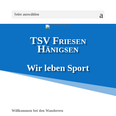
Seite auswählen
TSV Friesen
Hänigsen
Wir leben Sport
Willkommen bei den Wanderern