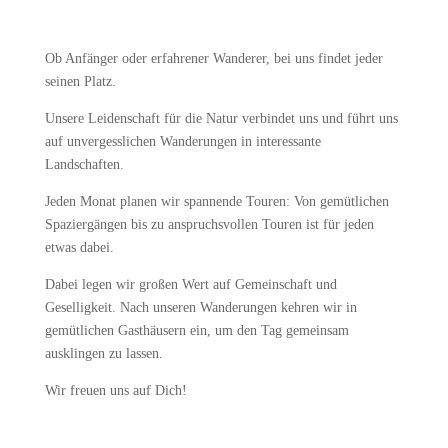
Ob Anfänger oder erfahrener Wanderer, bei uns findet jeder
seinen Platz.
Unsere Leidenschaft für die Natur verbindet uns und führt uns
auf unvergesslichen Wanderungen in interessante
Landschaften.
Jeden Monat planen wir spannende Touren: Von gemütlichen
Spaziergängen bis zu anspruchsvollen Touren ist für jeden
etwas dabei.
Dabei legen wir großen Wert auf Gemeinschaft und
Geselligkeit. Nach unseren Wanderungen kehren wir in
gemütlichen Gasthäusern ein, um den Tag gemeinsam
ausklingen zu lassen.
Wir freuen uns auf Dich!