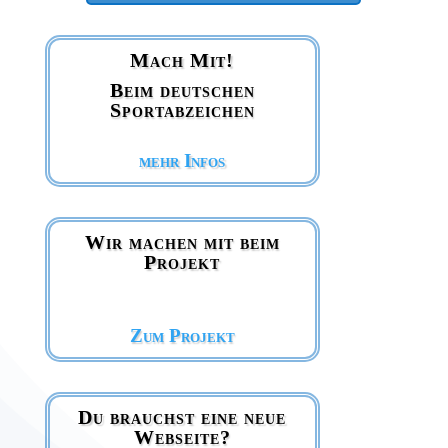
Mach Mit!
Beim deutschen
Sportabzeichen
mehr Infos
Wir machen mit beim
Projekt
Zum Projekt
Du brauchst eine neue
Webseite?