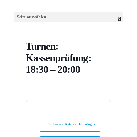
Seite auswählen
Turnen:
Kassenprüfung:
18:30 – 20:00
+ Zu Google Kalender hinzufügen