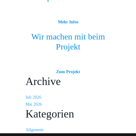
Mehr Infos
Wir machen mit beim
Projekt
Zum Projekt
Archive
Juli 2026
Mai 2026
Kategorien
Allgemein