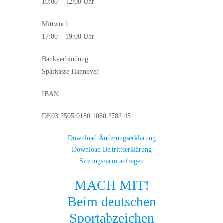
10:00 – 12:00 Uhr
Mittwoch
17:00 – 19:00 Uhr
Bankverbindung:
Sparkasse Hannover
IBAN:
DE03 2505 0180 1060 3782 45
Download Änderungserklärung
Download Beitrittserklärung
Sitzungsraum anfragen
MACH MIT!
Beim deutschen
Sportabzeichen