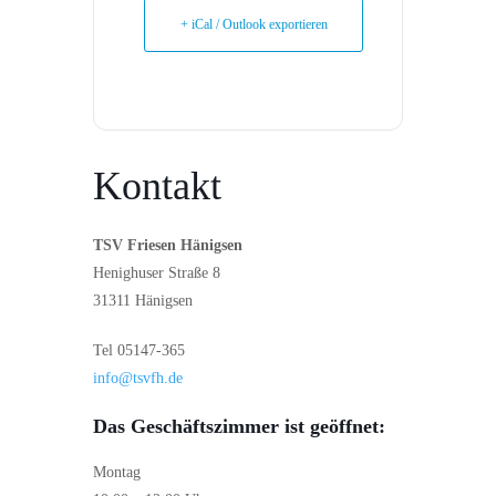
+ iCal / Outlook exportieren
Kontakt
TSV Friesen Hänigsen
Henighuser Straße 8
31311 Hänigsen
Tel 05147-365
info@tsvfh.de
Das Geschäftszimmer
ist geöffnet:
Montag