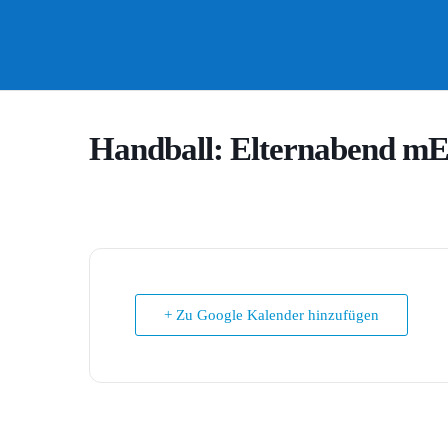
Handball: Elternabend mE 
+ Zu Google Kalender hinzufügen